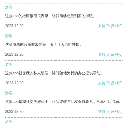
游客
这款app的社区氛围很温馨，让我能够感受到家的温暖。
2023-12-20
支持
[0]
反对
[0]
游客
这款游戏的音乐非常优美，听了让人心旷神怡。
2023-12-20
支持
[0]
反对
[0]
游客
这款app就像我的私人助理，随时随地为我的办公提供帮助。
2023-12-20
支持
[0]
反对
[0]
游客
这款app是我社交的好帮手，让我能够与朋友保持联系，分享生活点滴。
2023-12-20
支持
[0]
反对
[0]
游客