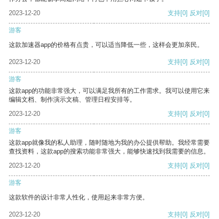
2023-12-20
支持
[0]
反对
[0]
游客
这款加速器app的价格有点贵，可以适当降低一些，这样会更加亲民。
2023-12-20
支持
[0]
反对
[0]
游客
这款app的功能非常强大，可以满足我所有的工作需求。我可以使用它来
编辑文档、制作演示文稿、管理日程安排等。
2023-12-20
支持
[0]
反对
[0]
游客
这款app就像我的私人助理，随时随地为我的办公提供帮助。我经常需要
查找资料，这款app的搜索功能非常强大，能够快速找到我需要的信息。
2023-12-20
支持
[0]
反对
[0]
游客
这款软件的设计非常人性化，使用起来非常方便。
2023-12-20
支持
[0]
反对
[0]