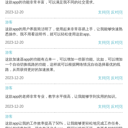
这款app的功能非常丰富，可以满足我不同的社交需求。
2023-12-20
支持
[0]
反对
[0]
游客
这款app的用户界面简洁明了，使用起来非常容易上手，让我能够快速熟
悉操作。我不用看说明书，就可以轻松使用这款app。
2023-12-20
支持
[0]
反对
[0]
游客
这款加速器app的功能有点单一，可以增加一些新功能。比如，可以增加
一个自动切换线路的功能，这样就可以根据网络情况自动选择最优的线
路，从而获得更好的加速效果。
2023-12-20
支持
[0]
反对
[0]
游客
这款app的老师非常专业，教学水平很高，让我能够学到实用的知识。
2023-12-20
支持
[0]
反对
[0]
游客
这款app让我的工作效率提高了50%，让我能够更轻松地完成工作任务。