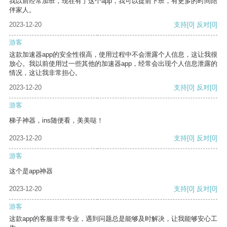
我以前经常加班，现在有了这个app，我可以提前下班，有更多的时间陪
伴家人。
2023-12-20
支持
[0]
反对
[0]
游客
这款加速器app的安全性很高，使用过程中不会泄露个人信息，这让我很
放心。我以前使用过一些其他的加速器app，经常会出现个人信息泄露的
情况，这让我非常担心。
2023-12-20
支持
[0]
反对
[0]
游客
梯子神器，ins随便看，美美哒！
2023-12-20
支持
[0]
反对
[0]
游客
这个是app神器
2023-12-20
支持
[0]
反对
[0]
游客
这款app的客服非常专业，遇到问题总是能够及时解决，让我能够安心工