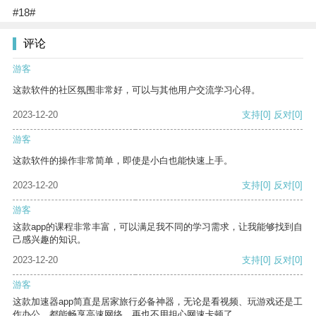
#18#
评论
游客
这款软件的社区氛围非常好，可以与其他用户交流学习心得。
2023-12-20
支持
[0]
反对
[0]
游客
这款软件的操作非常简单，即使是小白也能快速上手。
2023-12-20
支持
[0]
反对
[0]
游客
这款app的课程非常丰富，可以满足我不同的学习需求，让我能够找到自
己感兴趣的知识。
2023-12-20
支持
[0]
反对
[0]
游客
这款加速器app简直是居家旅行必备神器，无论是看视频、玩游戏还是工
作办公，都能畅享高速网络，再也不用担心网速卡顿了。