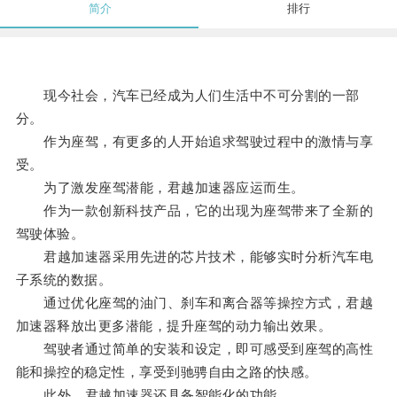
简介
排行
现今社会，汽车已经成为人们生活中不可分割的一部
分。
作为座驾，有更多的人开始追求驾驶过程中的激情与享
受。
为了激发座驾潜能，君越加速器应运而生。
作为一款创新科技产品，它的出现为座驾带来了全新的
驾驶体验。
君越加速器采用先进的芯片技术，能够实时分析汽车电
子系统的数据。
通过优化座驾的油门、刹车和离合器等操控方式，君越
加速器释放出更多潜能，提升座驾的动力输出效果。
驾驶者通过简单的安装和设定，即可感受到座驾的高性
能和操控的稳定性，享受到驰骋自由之路的快感。
此外，君越加速器还具备智能化的功能。