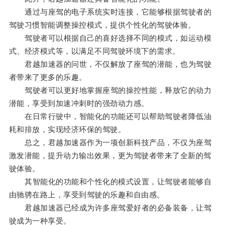
通过与座驾的电子系统实时连接，它能够根据驾驶者的
驾驶习惯智能调整操控模式，提供个性化的驾驶体验。
驾驶者可以根据自己的喜好选择不同的模式，如运动模
式、经济模式等，以满足不同驾驶环境下的需求。
君越加速器的问世，不仅解放了座驾的潜能，也为驾驶
者带来了更多的乐趣。
驾驶者可以更好地掌握座驾的操控性能，释放它的动力
潜能，享受到加速冲刺时的强劲动力感。
在日常行驶中，智能化的功能还可以帮助驾驶者降低油
耗和排放，实现经济环保的驾驶。
总之，君越加速器作为一项创新科技产品，不仅为座驾
激发潜能，提升动力输出效果，更为驾驶者带来了全新的驾
驶体验。
其智能化的功能和个性化的模式设置，让驾驶者能够自
由驰骋在路上，享受到驾驶的乐趣和自由感。
君越加速器已经成为许多座驾爱好者的必备装备，让驾
驶成为一种享受。