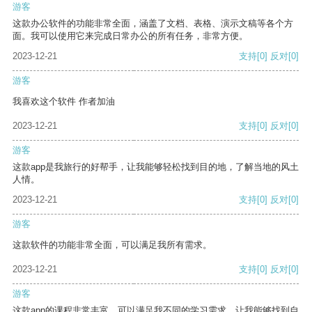
游客
这款办公软件的功能非常全面，涵盖了文档、表格、演示文稿等各个方
面。我可以使用它来完成日常办公的所有任务，非常方便。
2023-12-21
支持
[0]
反对
[0]
游客
我喜欢这个软件 作者加油
2023-12-21
支持
[0]
反对
[0]
游客
这款app是我旅行的好帮手，让我能够轻松找到目的地，了解当地的风土
人情。
2023-12-21
支持
[0]
反对
[0]
游客
这款软件的功能非常全面，可以满足我所有需求。
2023-12-21
支持
[0]
反对
[0]
游客
这款app的课程非常丰富，可以满足我不同的学习需求，让我能够找到自