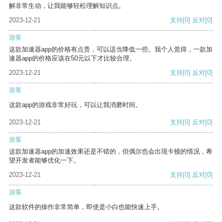
解非常生动，让我能够轻松理解知识点。
2023-12-21
支持
[0]
反对
[0]
游客
这款加速器app的价格有点贵，可以适当降低一些。我个人觉得，一款加
速器app的价格应该在50元以下才比较合理。
2023-12-21
支持
[0]
反对
[0]
游客
这款app的游戏非常好玩，可以让我消磨时间。
2023-12-21
支持
[0]
反对
[0]
游客
这款加速器app的加速效果还是不错的，但偶尔也会出现卡顿的情况，希
望开发者能够优化一下。
2023-12-21
支持
[0]
反对
[0]
游客
这款软件的操作非常简单，即使是小白也能快速上手。