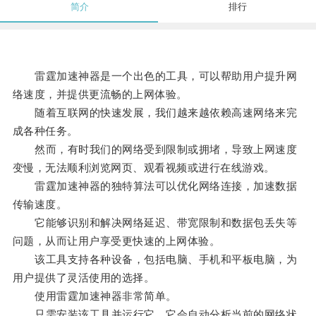
简介
排行
雷霆加速神器是一个出色的工具，可以帮助用户提升网
络速度，并提供更流畅的上网体验。
随着互联网的快速发展，我们越来越依赖高速网络来完
成各种任务。
然而，有时我们的网络受到限制或拥堵，导致上网速度
变慢，无法顺利浏览网页、观看视频或进行在线游戏。
雷霆加速神器的独特算法可以优化网络连接，加速数据
传输速度。
它能够识别和解决网络延迟、带宽限制和数据包丢失等
问题，从而让用户享受更快速的上网体验。
该工具支持各种设备，包括电脑、手机和平板电脑，为
用户提供了灵活使用的选择。
使用雷霆加速神器非常简单。
只需安装该工具并运行它，它会自动分析当前的网络状