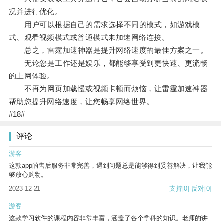
况并进行优化。
用户可以根据自己的需求选择不同的模式，如游戏模
式、观看视频模式或普通模式来加速网络连接。
总之，雷霆加速神器是提升网络速度的最佳方案之一。
无论您是工作还是娱乐，都能够享受到更快速、更流畅
的上网体验。
不再为网页加载慢或视频卡顿而烦恼，让雷霆加速神器
帮助您提升网络速度，让您畅享网络世界。
#18#
评论
游客
这款app的售后服务非常完善，遇到问题总是能够得到妥善解决，让我能
够放心购物。
2023-12-21
支持
[0]
反对
[0]
游客
这款学习软件的课程内容非常丰富，涵盖了各个学科的知识。老师的讲