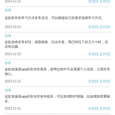
2023-12-21
支持
[0]
反对
[0]
游客
这款软件的学习方式非常灵活，可以根据自己的需求选择学习方式。
2023-12-21
支持
[0]
反对
[0]
游客
这款游戏非常好玩，画面精美，玩法丰富。我已经玩了好几个小时，还
没有玩腻。
2023-12-21
支持
[0]
反对
[0]
游客
这款加速器app的安全性很高，使用过程中不会泄露个人信息，让我非常
放心。
2023-12-21
支持
[0]
反对
[0]
游客
这款加速器app的安全性有待提高，可以加强防护措施，比如增加双重验
证。
2023-12-21
支持
[0]
反对
[0]