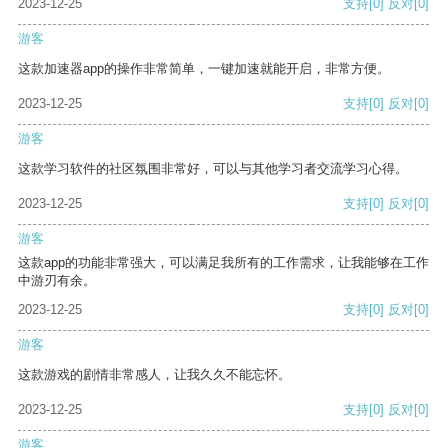
2023-12-25
支持
[0]
反对
[0]
游客
这款加速器app的操作非常简单，一键加速就能开启，非常方便。
2023-12-25
支持
[0]
反对
[0]
游客
这款学习软件的社区氛围非常好，可以与其他学习者交流学习心得。
2023-12-25
支持
[0]
反对
[0]
游客
这款app的功能非常强大，可以满足我所有的工作需求，让我能够在工作
中游刃有余。
2023-12-25
支持
[0]
反对
[0]
游客
这款游戏的剧情非常感人，让我久久不能忘怀。
2023-12-25
支持
[0]
反对
[0]
游客