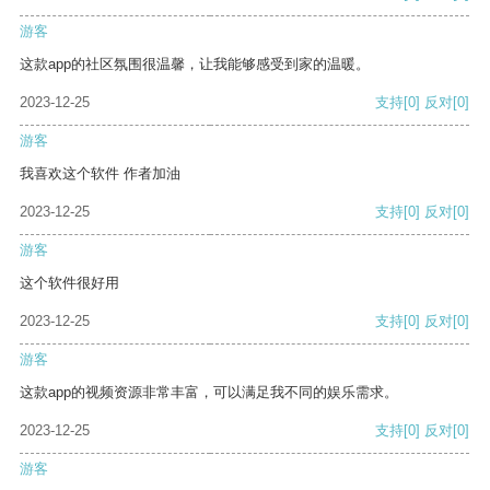
游客
这款app的社区氛围很温馨，让我能够感受到家的温暖。
2023-12-25
支持
[0]
反对
[0]
游客
我喜欢这个软件 作者加油
2023-12-25
支持
[0]
反对
[0]
游客
这个软件很好用
2023-12-25
支持
[0]
反对
[0]
游客
这款app的视频资源非常丰富，可以满足我不同的娱乐需求。
2023-12-25
支持
[0]
反对
[0]
游客