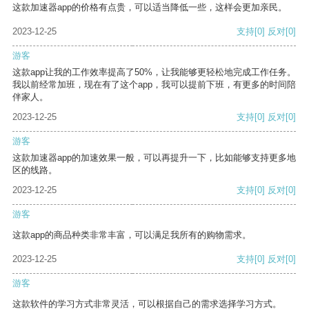
这款加速器app的价格有点贵，可以适当降低一些，这样会更加亲民。
2023-12-25
支持
[0]
反对
[0]
游客
这款app让我的工作效率提高了50%，让我能够更轻松地完成工作任务。
我以前经常加班，现在有了这个app，我可以提前下班，有更多的时间陪
伴家人。
2023-12-25
支持
[0]
反对
[0]
游客
这款加速器app的加速效果一般，可以再提升一下，比如能够支持更多地
区的线路。
2023-12-25
支持
[0]
反对
[0]
游客
这款app的商品种类非常丰富，可以满足我所有的购物需求。
2023-12-25
支持
[0]
反对
[0]
游客
这款软件的学习方式非常灵活，可以根据自己的需求选择学习方式。