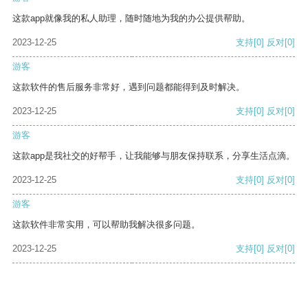
这款app就像我的私人助理，随时随地为我的办公提供帮助。
2023-12-25
支持
[0]
反对
[0]
游客
这款软件的售后服务非常好，遇到问题都能得到及时解决。
2023-12-25
支持
[0]
反对
[0]
游客
这款app是我社交的好帮手，让我能够与朋友保持联系，分享生活点滴。
2023-12-25
支持
[0]
反对
[0]
游客
这款软件非常实用，可以帮助我解决很多问题。
2023-12-25
支持
[0]
反对
[0]