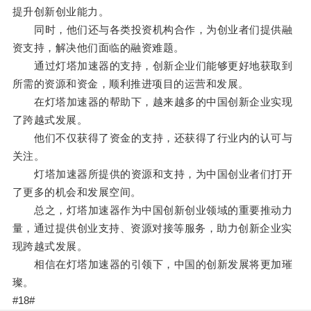
提升创新创业能力。
同时，他们还与各类投资机构合作，为创业者们提供融
资支持，解决他们面临的融资难题。
通过灯塔加速器的支持，创新企业们能够更好地获取到
所需的资源和资金，顺利推进项目的运营和发展。
在灯塔加速器的帮助下，越来越多的中国创新企业实现
了跨越式发展。
他们不仅获得了资金的支持，还获得了行业内的认可与
关注。
灯塔加速器所提供的资源和支持，为中国创业者们打开
了更多的机会和发展空间。
总之，灯塔加速器作为中国创新创业领域的重要推动力
量，通过提供创业支持、资源对接等服务，助力创新企业实
现跨越式发展。
相信在灯塔加速器的引领下，中国的创新发展将更加璀
璨。
#18#