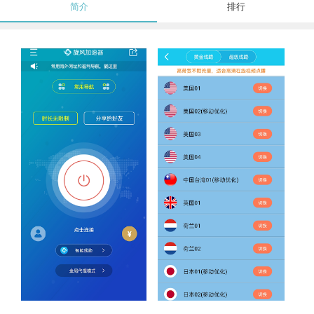
简介
排行