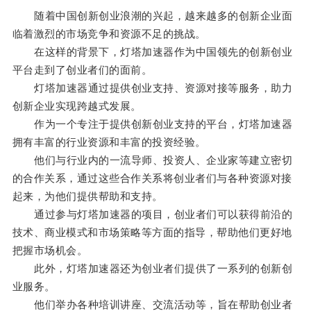
随着中国创新创业浪潮的兴起，越来越多的创新企业面
临着激烈的市场竞争和资源不足的挑战。
在这样的背景下，灯塔加速器作为中国领先的创新创业
平台走到了创业者们的面前。
灯塔加速器通过提供创业支持、资源对接等服务，助力
创新企业实现跨越式发展。
作为一个专注于提供创新创业支持的平台，灯塔加速器
拥有丰富的行业资源和丰富的投资经验。
他们与行业内的一流导师、投资人、企业家等建立密切
的合作关系，通过这些合作关系将创业者们与各种资源对接
起来，为他们提供帮助和支持。
通过参与灯塔加速器的项目，创业者们可以获得前沿的
技术、商业模式和市场策略等方面的指导，帮助他们更好地
把握市场机会。
此外，灯塔加速器还为创业者们提供了一系列的创新创
业服务。
他们举办各种培训讲座、交流活动等，旨在帮助创业者