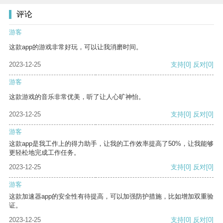
评论
游客
这款app的游戏非常好玩，可以让我消磨时间。
2023-12-25
支持
[0]
反对
[0]
游客
这款游戏的音乐非常优美，听了让人心旷神怡。
2023-12-25
支持
[0]
反对
[0]
游客
这款app是我工作上的得力助手，让我的工作效率提高了50%，让我能够
更轻松地完成工作任务。
2023-12-25
支持
[0]
反对
[0]
游客
这款加速器app的安全性有待提高，可以加强防护措施，比如增加双重验
证。
2023-12-25
支持
[0]
反对
[0]