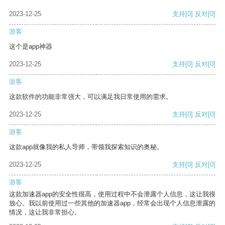
2023-12-25
支持
[0]
反对
[0]
游客
这个是app神器
2023-12-25
支持
[0]
反对
[0]
游客
这款软件的功能非常强大，可以满足我日常使用的需求。
2023-12-25
支持
[0]
反对
[0]
游客
这款app就像我的私人导师，带领我探索知识的奥秘。
2023-12-25
支持
[0]
反对
[0]
游客
这款加速器app的安全性很高，使用过程中不会泄露个人信息，这让我很
放心。我以前使用过一些其他的加速器app，经常会出现个人信息泄露的
情况，这让我非常担心。