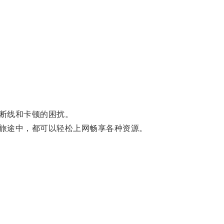
断线和卡顿的困扰。
旅途中，都可以轻松上网畅享各种资源。