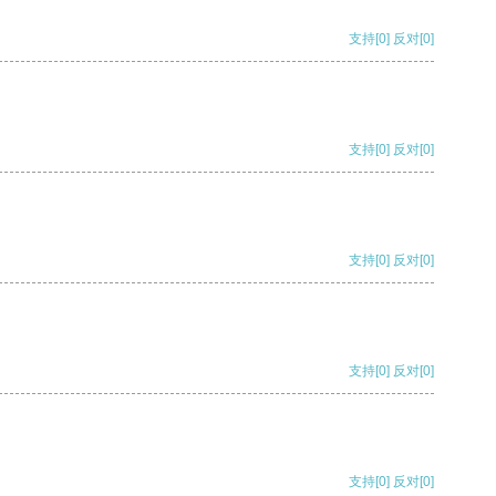
支持
[0]
反对
[0]
支持
[0]
反对
[0]
支持
[0]
反对
[0]
支持
[0]
反对
[0]
支持
[0]
反对
[0]