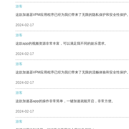
游客
这款加速器VPM应用程序已经为我们带来了无限的隐私保护和安全性保护
2024-02-17
游客
这款app的视频资源非常丰富，可以满足我不同的娱乐需求。
2024-02-17
游客
这款加速器VPM应用程序已经为我们带来了无限的流畅体验和安全性保护
2024-02-17
游客
这款加速器app的操作非常简单，一键加速就能开启，非常方便。
2024-02-17
游客