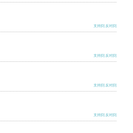
支持
[0]
反对
[0]
支持
[0]
反对
[0]
支持
[0]
反对
[0]
支持
[0]
反对
[0]