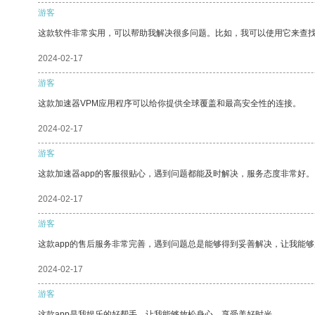
游客
这款软件非常实用，可以帮助我解决很多问题。比如，我可以使用它来查
2024-02-17
游客
这款加速器VPM应用程序可以给你提供全球覆盖和最高安全性的连接。
2024-02-17
游客
这款加速器app的客服很贴心，遇到问题都能及时解决，服务态度非常好。
2024-02-17
游客
这款app的售后服务非常完善，遇到问题总是能够得到妥善解决，让我能
2024-02-17
游客
这款app是我娱乐的好帮手，让我能够放松身心，享受美好时光。