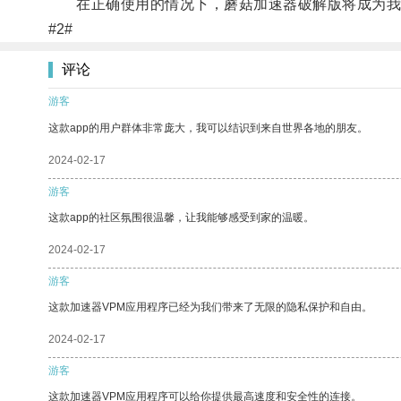
在正确使用的情况下，蘑菇加速器破解版将成为我
#2#
评论
游客
这款app的用户群体非常庞大，我可以结识到来自世界各地的朋友。
2024-02-17
游客
这款app的社区氛围很温馨，让我能够感受到家的温暖。
2024-02-17
游客
这款加速器VPM应用程序已经为我们带来了无限的隐私保护和自由。
2024-02-17
游客
这款加速器VPM应用程序可以给你提供最高速度和安全性的连接。