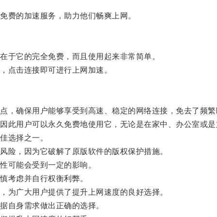
免费的加速服务，助力他们畅爽上网。
在于它的完全免费，而且使用起来非常简单。
，点击连接即可进行上网加速。
，确保用户能够享受到高速、稳定的网络连接，免去了频繁
此用户可以永久免费地使用它，无论是在家中、办公室或是
佳选择之一。
风险，因为它破解了原版软件的版权保护措施。
性可能会受到一定的影响。
慎考虑并自行权衡利弊。
，为广大用户提供了提升上网速度的良好选择。
据自身需求做出正确的选择。