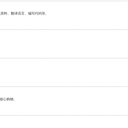
找资料、翻译语言、编写代码等。
够放心购物。