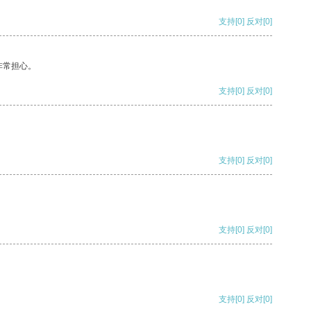
支持
[0]
反对
[0]
非常担心。
支持
[0]
反对
[0]
支持
[0]
反对
[0]
支持
[0]
反对
[0]
支持
[0]
反对
[0]