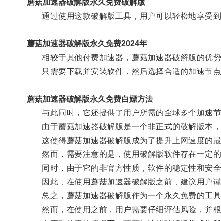
蘑菇加速器破解版永久免费破解版
通过使用这款破解版工具，用户可以轻松地享受到
蘑菇加速器破解版永久免费2024年
相较于其他付费加速器，蘑菇加速器破解版的优势
只需要下载并安装软件，然后选择合适的加速节点
蘑菇加速器破解版永久免费白嫖方法
与此同时，它还提供了用户所需的全球多个加速节点
由于蘑菇加速器破解版是一个非正式的破解版本，因
这使得蘑菇加速器破解版成为了提升上网速度的最
然而，需要注意的是，使用破解版软件存在一定的
同时，由于它的非官方性质，软件的稳定性和安全
因此，在使用蘑菇加速器破解版之前，建议用户谨
总之，蘑菇加速器破解版作为一个永久免费的工具
然而，在使用之前，用户需要仔细评估风险，并根