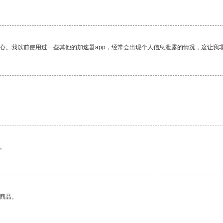
放心。我以前使用过一些其他的加速器app，经常会出现个人信息泄露的情况，这让我
。
的商品。