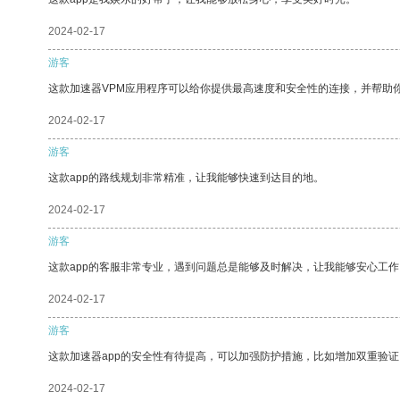
2024-02-17
游客
这款加速器VPM应用程序可以给你提供最高速度和安全性的连接，并帮助
2024-02-17
游客
这款app的路线规划非常精准，让我能够快速到达目的地。
2024-02-17
游客
这款app的客服非常专业，遇到问题总是能够及时解决，让我能够安心工作
2024-02-17
游客
这款加速器app的安全性有待提高，可以加强防护措施，比如增加双重验证
2024-02-17