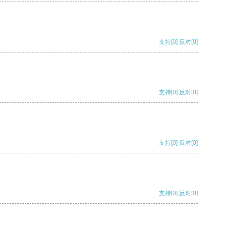
支持
[0]
反对
[0]
支持
[0]
反对
[0]
支持
[0]
反对
[0]
支持
[0]
反对
[0]