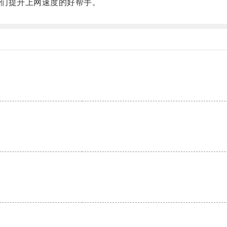
们提升上网速度的好帮手。