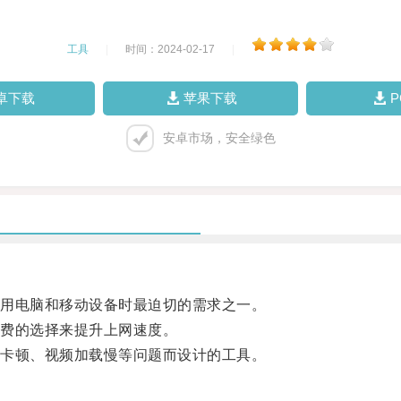
工具
|
时间：2024-02-17
|
卓下载
苹果下载
安卓市场，安全绿色
用电脑和移动设备时最迫切的需求之一。
费的选择来提升上网速度。
卡顿、视频加载慢等问题而设计的工具。