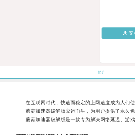
安
简介
在互联网时代，快速而稳定的上网速度成为人们使
蘑菇加速器破解版应运而生，为用户提供了永久免
蘑菇加速器破解版是一款专为解决网络延迟、游戏