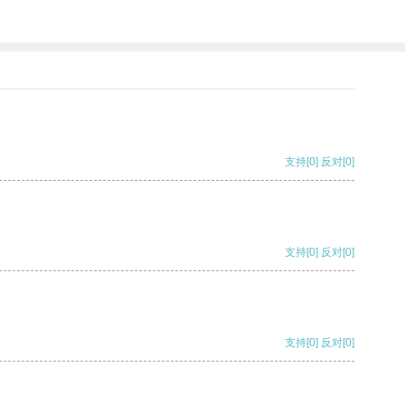
支持
[0]
反对
[0]
支持
[0]
反对
[0]
支持
[0]
反对
[0]