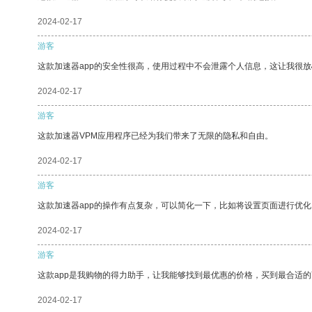
2024-02-17
游客
这款加速器app的安全性很高，使用过程中不会泄露个人信息，这让我很
2024-02-17
游客
这款加速器VPM应用程序已经为我们带来了无限的隐私和自由。
2024-02-17
游客
这款加速器app的操作有点复杂，可以简化一下，比如将设置页面进行优化
2024-02-17
游客
这款app是我购物的得力助手，让我能够找到最优惠的价格，买到最合适
2024-02-17