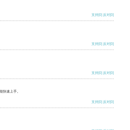
支持
[0]
反对
[0]
支持
[0]
反对
[0]
支持
[0]
反对
[0]
能快速上手。
支持
[0]
反对
[0]