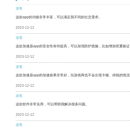
游客
这款app的功能非常丰富，可以满足我不同的社交需求。
2023-12-12
游客
这款加速器app的安全性有待提高，可以加强防护措施，比如增加双重验证
2023-12-12
游客
这款加速器app的加速效果非常好，玩游戏再也不会出现卡顿、掉线的情况
2023-12-12
游客
这款软件非常实用，可以帮助我解决很多问题。
2023-12-12
游客