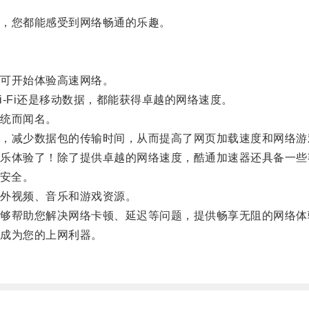
，您都能感受到网络畅通的乐趣。
可开始体验高速网络。
Fi还是移动数据，都能获得卓越的网络速度。
统而闻名。
减少数据包的传输时间，从而提高了网页加载速度和网络游
体验了！除了提供卓越的网络速度，酷通加速器还具备一些
安全。
外视频、音乐和游戏资源。
帮助您解决网络卡顿、延迟等问题，提供畅享无阻的网络体
成为您的上网利器。