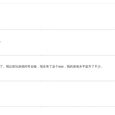
。
了。我以前玩游戏经常会输，现在有了这个app，我的游戏水平提升了不少。