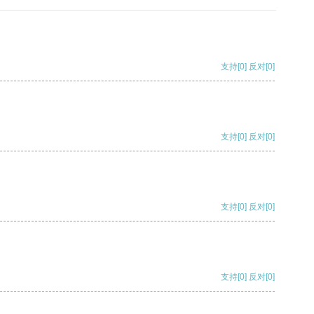
支持
[0]
反对
[0]
支持
[0]
反对
[0]
支持
[0]
反对
[0]
支持
[0]
反对
[0]