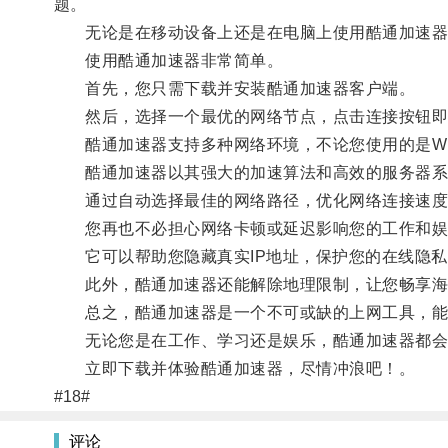
题。
无论是在移动设备上还是在电脑上使用酷通加速器
使用酷通加速器非常简单。
首先，您只需下载并安装酷通加速器客户端。
然后，选择一个最优的网络节点，点击连接按钮即
酷通加速器支持多种网络环境，不论您使用的是Wi-
酷通加速器以其强大的加速算法和高效的服务器系
通过自动选择最佳的网络路径，优化网络连接速度，
您再也不必担心网络卡顿或延迟影响您的工作和娱乐
它可以帮助您隐藏真实IP地址，保护您的在线隐私
此外，酷通加速器还能解除地理限制，让您畅享海
总之，酷通加速器是一个不可或缺的上网工具，能够
无论您是在工作、学习还是娱乐，酷通加速器都会
立即下载并体验酷通加速器，尽情冲浪吧！。
#18#
评论