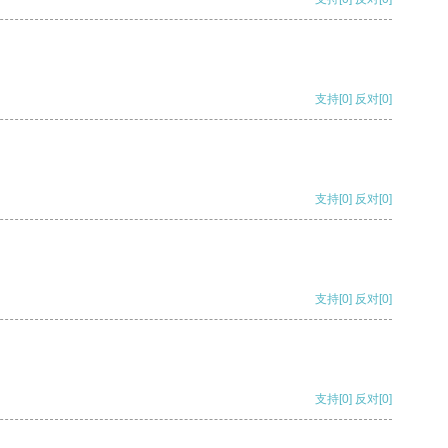
支持
[0]
反对
[0]
支持
[0]
反对
[0]
支持
[0]
反对
[0]
支持
[0]
反对
[0]