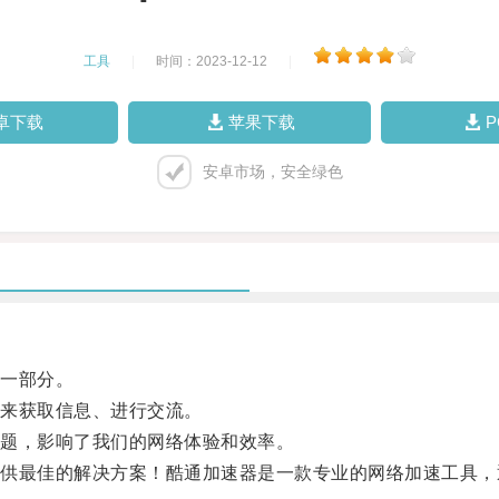
工具
|
时间：2023-12-12
|
卓下载
苹果下载
安卓市场，安全绿色
一部分。
来获取信息、进行交流。
题，影响了我们的网络体验和效率。
最佳的解决方案！酷通加速器是一款专业的网络加速工具，