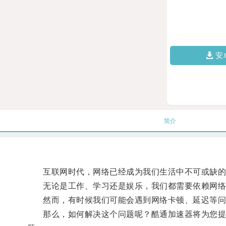
安
简介
互联网时代，网络已经成为我们生活中不可或缺的
无论是工作、学习还是娱乐，我们都需要依赖网络
然而，有时候我们可能会遇到网络卡顿、延迟等问
那么，如何解决这个问题呢？酷通加速器将为您提供