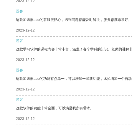
2023-12-12
游客
这款加速器app的客服很贴心，遇到问题都能及时解决，服务态度非常好。
2023-12-12
游客
这款学习软件的课程内容非常丰富，涵盖了各个学科的知识。老师的讲解
2023-12-12
游客
这款加速器app的功能有点单一，可以增加一些新功能，比如增加一个自
2023-12-12
游客
这款软件的功能非常全面，可以满足我所有需求。
2023-12-12