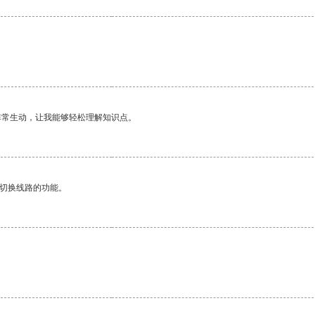
非常生动，让我能够轻松理解知识点。
动切换线路的功能。