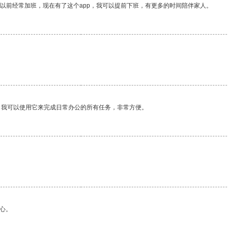
我以前经常加班，现在有了这个app，我可以提前下班，有更多的时间陪伴家人。
。我可以使用它来完成日常办公的所有任务，非常方便。
心。