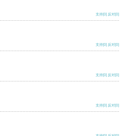
支持
[0]
反对
[0]
支持
[0]
反对
[0]
支持
[0]
反对
[0]
支持
[0]
反对
[0]
支持
[0]
反对
[0]