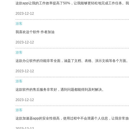
这款app让我的工作效率提高了50%，让我能够更轻松地完成工作任务。
2023-12-12
游客
我喜欢这个软件 作者加油
2023-12-12
游客
这款办公软件的功能非常全面，涵盖了文档、表格、演示文稿等各个方面
2023-12-12
游客
这款软件的售后服务非常好，遇到问题都能得到及时解决。
2023-12-12
游客
这款加速器app的安全性很高，使用过程中不会泄露个人信息，让我非常放
2023-12-12