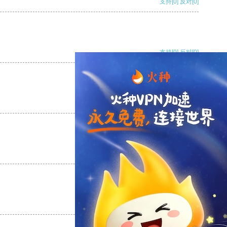
支持
[0]
反对
[0]
支持
[0]
反对
[0]
支持
[0]
反对
[0]
支持
[0]
反对
[0]
支持
[0]
反对
[0]