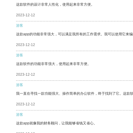
这款软件的设计非常人性化，使用起来非常方便。
2023-12-12
游客
这款app的功能非常强大，可以满足我所有的工作需求。我可以使用它来
2023-12-12
游客
这款软件的功能非常强大，使用起来非常方便。
2023-12-12
游客
我一直在寻找一款功能强大、操作简单的办公软件，终于找到了它。这款
2023-12-12
游客
这款app就像我的财务顾问，让我能够省钱又省心。