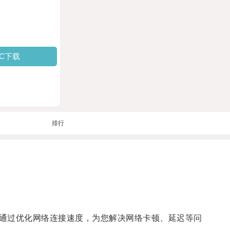
PC下载
排行
通过优化网络连接速度，为您解决网络卡顿、延迟等问