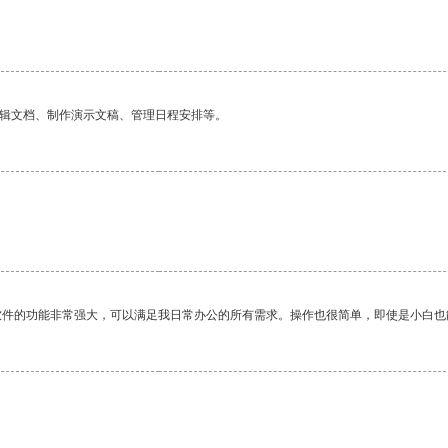
编辑文档、制作演示文稿、管理日程安排等。
软件的功能非常强大，可以满足我日常办公的所有需求。操作也很简单，即使是小白也