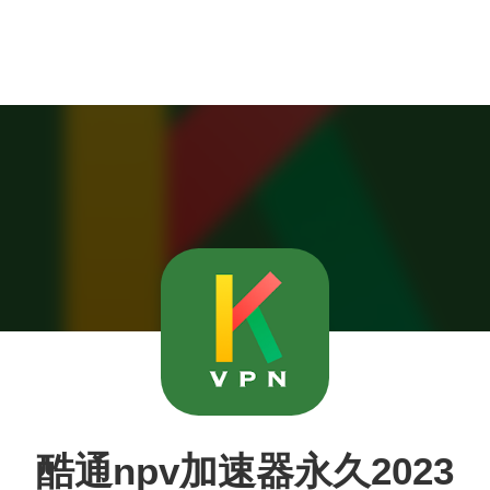
酷通npv加速器永久2023