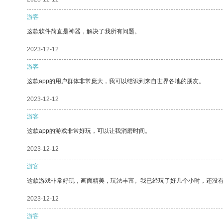
游客
这款软件简直是神器，解决了我所有问题。
2023-12-12
游客
这款app的用户群体非常庞大，我可以结识到来自世界各地的朋友。
2023-12-12
游客
这款app的游戏非常好玩，可以让我消磨时间。
2023-12-12
游客
这款游戏非常好玩，画面精美，玩法丰富。我已经玩了好几个小时，还没
2023-12-12
游客