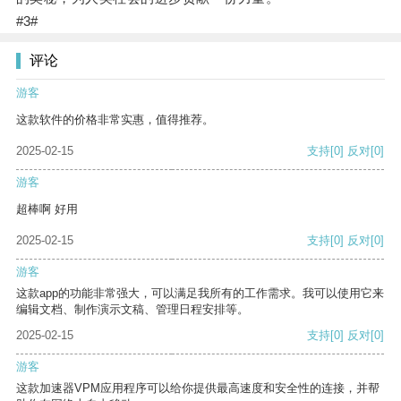
#3#
评论
游客
这款软件的价格非常实惠，值得推荐。
2025-02-15
支持
[0]
反对
[0]
游客
超棒啊 好用
2025-02-15
支持
[0]
反对
[0]
游客
这款app的功能非常强大，可以满足我所有的工作需求。我可以使用它来
编辑文档、制作演示文稿、管理日程安排等。
2025-02-15
支持
[0]
反对
[0]
游客
这款加速器VPM应用程序可以给你提供最高速度和安全性的连接，并帮