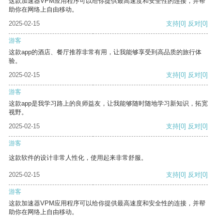
这款加速器VPM应用程序可以给你提供最高速度和安全性的连接，并帮
助你在网络上自由移动。
2025-02-15
支持
[0]
反对
[0]
游客
这款app的酒店、餐厅推荐非常有用，让我能够享受到高品质的旅行体
验。
2025-02-15
支持
[0]
反对
[0]
游客
这款app是我学习路上的良师益友，让我能够随时随地学习新知识，拓宽
视野。
2025-02-15
支持
[0]
反对
[0]
游客
这款软件的设计非常人性化，使用起来非常舒服。
2025-02-15
支持
[0]
反对
[0]
游客
这款加速器VPM应用程序可以给你提供最高速度和安全性的连接，并帮
助你在网络上自由移动。