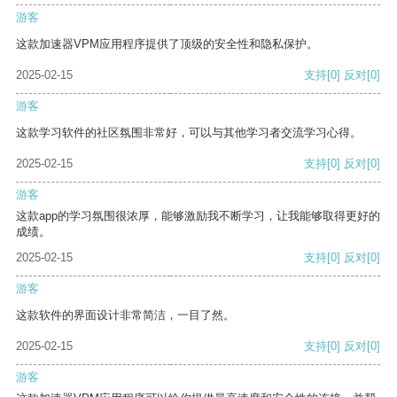
游客
这款加速器VPM应用程序提供了顶级的安全性和隐私保护。
2025-02-15
支持
[0]
反对
[0]
游客
这款学习软件的社区氛围非常好，可以与其他学习者交流学习心得。
2025-02-15
支持
[0]
反对
[0]
游客
这款app的学习氛围很浓厚，能够激励我不断学习，让我能够取得更好的
成绩。
2025-02-15
支持
[0]
反对
[0]
游客
这款软件的界面设计非常简洁，一目了然。
2025-02-15
支持
[0]
反对
[0]
游客