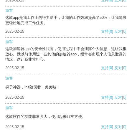
2025-02-15
支持
[0]
反对
[0]
游客
这款app是我工作上的得力助手，让我的工作效率提高了50%，让我能够
更轻松地完成工作任务。
2025-02-15
支持
[0]
反对
[0]
游客
这款加速器app的安全性很高，使用过程中不会泄露个人信息，这让我很
放心。我以前使用过一些其他的加速器app，经常会出现个人信息泄露的
情况，这让我非常担心。
2025-02-15
支持
[0]
反对
[0]
游客
梯子神器，ins随便看，美美哒！
2025-02-15
支持
[0]
反对
[0]
游客
这款软件的功能非常强大，使用起来非常方便。
2025-02-15
支持
[0]
反对
[0]