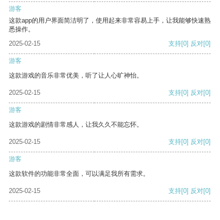
游客
这款app的用户界面简洁明了，使用起来非常容易上手，让我能够快速熟
悉操作。
2025-02-15
支持
[0]
反对
[0]
游客
这款游戏的音乐非常优美，听了让人心旷神怡。
2025-02-15
支持
[0]
反对
[0]
游客
这款游戏的剧情非常感人，让我久久不能忘怀。
2025-02-15
支持
[0]
反对
[0]
游客
这款软件的功能非常全面，可以满足我所有需求。
2025-02-15
支持
[0]
反对
[0]