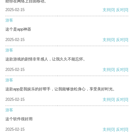
助你在网络上自由移动。
2025-02-15
支持
[0]
反对
[0]
游客
这个是app神器
2025-02-15
支持
[0]
反对
[0]
游客
这款游戏的剧情非常感人，让我久久不能忘怀。
2025-02-15
支持
[0]
反对
[0]
游客
这款app是我娱乐的好帮手，让我能够放松身心，享受美好时光。
2025-02-15
支持
[0]
反对
[0]
游客
这个软件很好用
2025-02-15
支持
[0]
反对
[0]