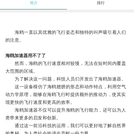
简介
排行
海鸥一直以其优雅的飞行姿态和独特的叫声吸引着人们
的注意。
海鸥加速器用不了了
然而，海鸥的飞行速度相对较慢，无法在短时间内覆盖
大范围的区域。
为了解决这一问题，科技人员们开发出了海鸥加速器。
这一设备模仿了海鸥翅膀的形态和动作特点，利用空气
动力学原理，能够在海鸥飞行时提供额外的推动力，使其实
现更快的飞行速度和更高的效率。
海鸥加速器不仅可以提升海鸥的飞行能力，还可以为人
类带来更多的启发和创新。
通过这一前沿科技的运用，我们可以更好地了解自然界
的奥秘，为人类社会的进步贡献一份力量。