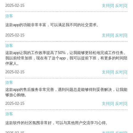
2025-02-15
支持
[0]
反对
[0]
游客
这款app的功能非常丰富，可以满足我不同的社交需求。
2025-02-15
支持
[0]
反对
[0]
游客
这款app让我的工作效率提高了50%，让我能够更轻松地完成工作任务。
我以前经常加班，现在有了这个app，我可以提前下班，有更多的时间陪
伴家人。
2025-02-15
支持
[0]
反对
[0]
游客
这款app的售后服务非常完善，遇到问题总是能够得到妥善解决，让我能
够放心购物。
2025-02-15
支持
[0]
反对
[0]
游客
这款软件的社区氛围非常好，可以与其他用户交流学习心得。