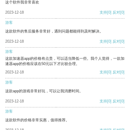
这个软件我非常喜欢
2023-12-18
支持
[0]
反对
[0]
游客
这款软件的售后服务非常好，遇到问题都能得到及时解决。
2023-12-18
支持
[0]
反对
[0]
游客
这款加速器app的价格有点贵，可以适当降低一些。我个人觉得，一款加
速器app的价格应该在50元以下才比较合理。
2023-12-18
支持
[0]
反对
[0]
游客
这款app的游戏非常好玩，可以让我消磨时间。
2023-12-18
支持
[0]
反对
[0]
游客
这款软件的价格非常实惠，值得推荐。