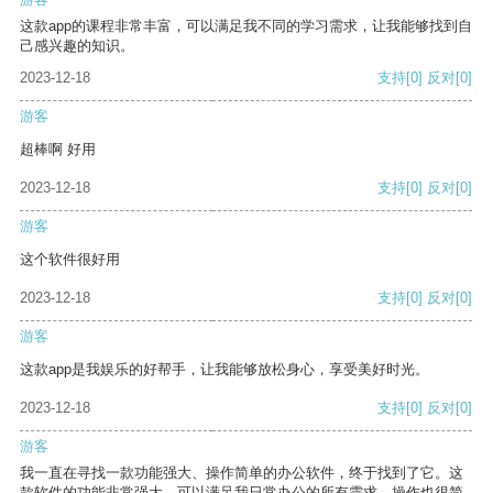
这款app的课程非常丰富，可以满足我不同的学习需求，让我能够找到自
己感兴趣的知识。
2023-12-18
支持
[0]
反对
[0]
游客
超棒啊 好用
2023-12-18
支持
[0]
反对
[0]
游客
这个软件很好用
2023-12-18
支持
[0]
反对
[0]
游客
这款app是我娱乐的好帮手，让我能够放松身心，享受美好时光。
2023-12-18
支持
[0]
反对
[0]
游客
我一直在寻找一款功能强大、操作简单的办公软件，终于找到了它。这
款软件的功能非常强大，可以满足我日常办公的所有需求。操作也很简