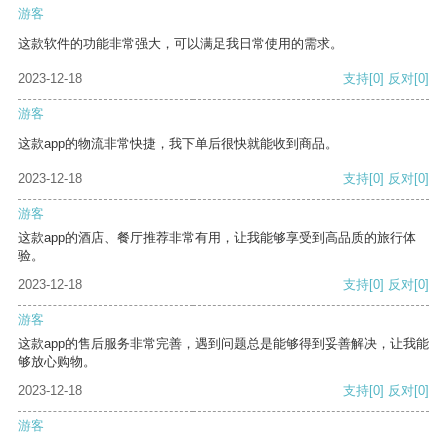
游客
这款软件的功能非常强大，可以满足我日常使用的需求。
2023-12-18
支持
[0]
反对
[0]
游客
这款app的物流非常快捷，我下单后很快就能收到商品。
2023-12-18
支持
[0]
反对
[0]
游客
这款app的酒店、餐厅推荐非常有用，让我能够享受到高品质的旅行体
验。
2023-12-18
支持
[0]
反对
[0]
游客
这款app的售后服务非常完善，遇到问题总是能够得到妥善解决，让我能
够放心购物。
2023-12-18
支持
[0]
反对
[0]
游客