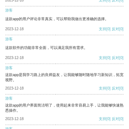
2023-12-18
支持
[0]
反对
[0]
游客
这款app的用户评论非常真实，可以帮助我做出更准确的选择。
2023-12-18
支持
[0]
反对
[0]
游客
这款软件的功能非常全面，可以满足我所有需求。
2023-12-18
支持
[0]
反对
[0]
游客
这款app是我学习路上的良师益友，让我能够随时随地学习新知识，拓宽
视野。
2023-12-18
支持
[0]
反对
[0]
游客
这款app的用户界面简洁明了，使用起来非常容易上手，让我能够快速熟
悉操作。
2023-12-18
支持
[0]
反对
[0]
游客