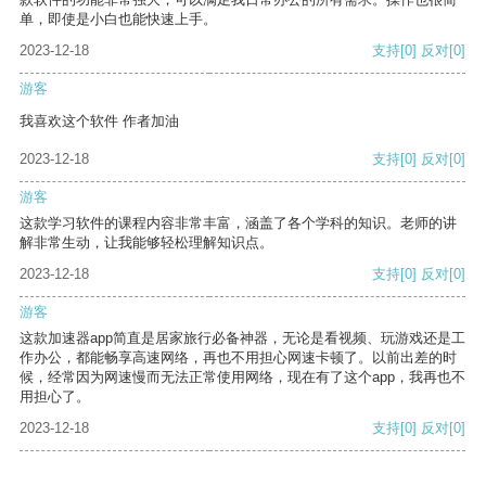
单，即使是小白也能快速上手。
2023-12-18
支持
[0]
反对
[0]
游客
我喜欢这个软件 作者加油
2023-12-18
支持
[0]
反对
[0]
游客
这款学习软件的课程内容非常丰富，涵盖了各个学科的知识。老师的讲
解非常生动，让我能够轻松理解知识点。
2023-12-18
支持
[0]
反对
[0]
游客
这款加速器app简直是居家旅行必备神器，无论是看视频、玩游戏还是工
作办公，都能畅享高速网络，再也不用担心网速卡顿了。以前出差的时
候，经常因为网速慢而无法正常使用网络，现在有了这个app，我再也不
用担心了。
2023-12-18
支持
[0]
反对
[0]