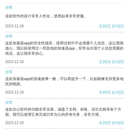
游客
这款软件的设计非常人性化，使用起来非常舒服。
2023-12-18
支持
[0]
反对
[0]
游客
这款加速器app的安全性很高，使用过程中不会泄露个人信息，这让我很
放心。我以前使用过一些其他的加速器app，经常会出现个人信息泄露的
情况，这让我非常担心。
2023-12-18
支持
[0]
反对
[0]
游客
这款加速器app的加速效果一般，可以再提升一下，比如能够支持更多地
区的线路。
2023-12-18
支持
[0]
反对
[0]
游客
这款办公软件的功能非常全面，涵盖了文档、表格、演示文稿等各个方
面。我可以使用它来完成日常办公的所有任务，非常方便。
2023-12-18
支持
[0]
反对
[0]