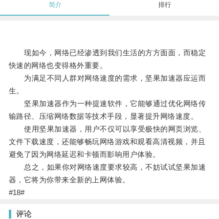
简介
排行
现如今，网络已经渗透到我们生活的方方面面，而稳定
快速的网络也变得格外重要。
为满足不同人群对网络速度的需求，坚果加速器应运而
生。
坚果加速器作为一种提速软件，它能够通过优化网络传
输路径、压缩网络数据等技术手段，显著提升网络速度。
使用坚果加速器，用户不仅可以享受极快的网页浏览、
文件下载速度，还能够畅玩网络游戏和观看高清视频，并且
避免了因为网络延迟和卡顿而影响用户体验。
总之，如果你对网络速度要求较高，不妨试试坚果加速
器，它将为你带来全新的上网体验。
#18#
评论