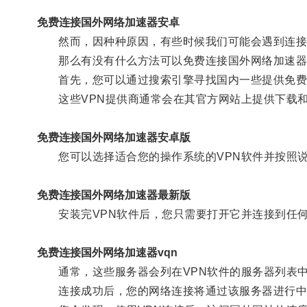
免费连接国外网络加速器安卓
然而，因种种原因，有些时候我们可能会遇到连接
那么有没有什么方法可以免费连接国外网络加速器，
首先，您可以通过搜索引擎寻找国内一些提供免费虚
这些VPN提供商通常会在其官方网站上提供下载和
免费连接国外网络加速器安卓版
您可以选择适合您的操作系统的VPN软件并按照说
免费连接国外网络加速器最新版
安装完VPN软件后，您只需要打开它并连接到任何
免费连接国外网络加速器vqn
通常，这些服务器会列在VPN软件的服务器列表中
连接成功后，您的网络连接将通过该服务器进行中