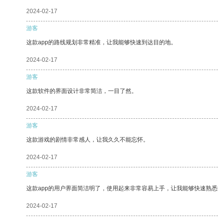
2024-02-17
游客
这款app的路线规划非常精准，让我能够快速到达目的地。
2024-02-17
游客
这款软件的界面设计非常简洁，一目了然。
2024-02-17
游客
这款游戏的剧情非常感人，让我久久不能忘怀。
2024-02-17
游客
这款app的用户界面简洁明了，使用起来非常容易上手，让我能够快速熟悉
2024-02-17