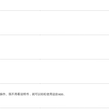
操作。我不用看说明书，就可以轻松使用这款app。