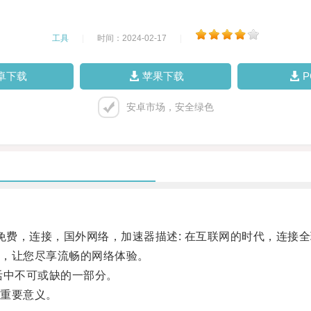
工具
|
时间：2024-02-17
|
卓下载
苹果下载
安卓市场，安全绿色
费，连接，国外网络，加速器描述: 在互联网的时代，连接
，让您尽享流畅的网络体验。
中不可或缺的一部分。
重要意义。