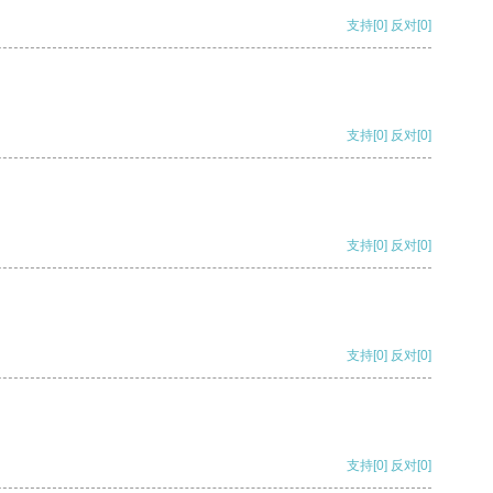
支持
[0]
反对
[0]
支持
[0]
反对
[0]
支持
[0]
反对
[0]
支持
[0]
反对
[0]
支持
[0]
反对
[0]