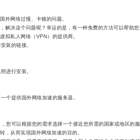
国外网络过慢、卡顿的问题。
解决这个问题呢？幸运的是，有一种免费的方法可以帮助您
拟私人网络（VPN）的提供商。
安装的链接。
明进行安装。
一个提供国外网络加速的服务器。
，您可以根据您的需求选择一个接近您所需的国家或地区的服
转，从而实现国外网络加速的目的。