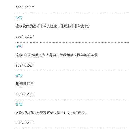
2024-02-17
游客
这款软件的设计非常人性化，使用起来非常方便。
2024-02-17
游客
这款app就像我的私人导游，带我领略世界各地的美景。
2024-02-17
游客
超棒啊 好用
2024-02-17
游客
这款游戏的音乐非常优美，听了让人心旷神怡。
2024-02-17