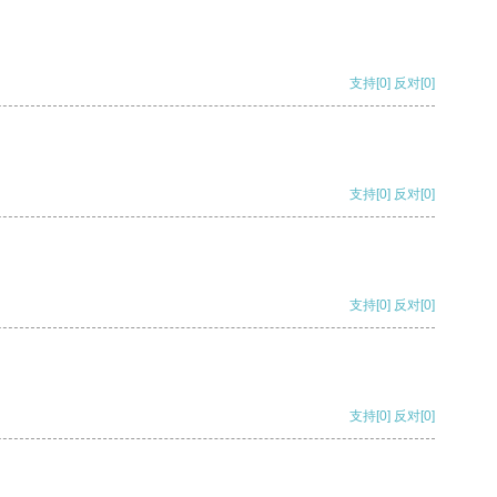
支持
[0]
反对
[0]
支持
[0]
反对
[0]
支持
[0]
反对
[0]
支持
[0]
反对
[0]