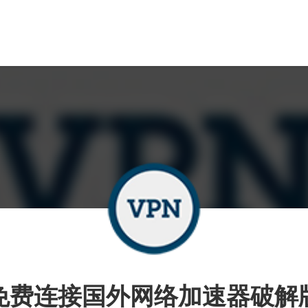
免费连接国外网络加速器破解