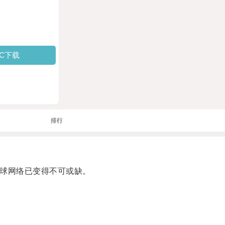
PC下载
排行
全球网络已变得不可或缺。