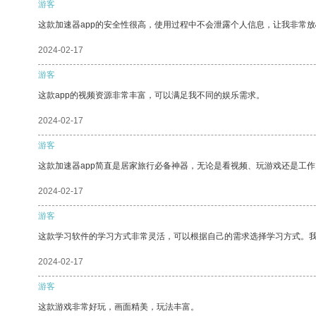
游客
这款加速器app的安全性很高，使用过程中不会泄露个人信息，让我非常放
2024-02-17
游客
这款app的视频资源非常丰富，可以满足我不同的娱乐需求。
2024-02-17
游客
这款加速器app简直是居家旅行必备神器，无论是看视频、玩游戏还是工
2024-02-17
游客
这款学习软件的学习方式非常灵活，可以根据自己的需求选择学习方式。
2024-02-17
游客
这款游戏非常好玩，画面精美，玩法丰富。