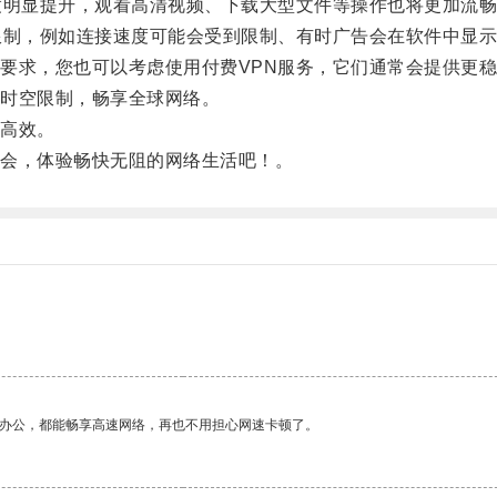
明显提升，观看高清视频、下载大型文件等操作也将更加流畅
制，例如连接速度可能会受到限制、有时广告会在软件中显示
求，您也可以考虑使用付费VPN服务，它们通常会提供更稳
时空限制，畅享全球网络。
高效。
会，体验畅快无阻的网络生活吧！。
。
作办公，都能畅享高速网络，再也不用担心网速卡顿了。