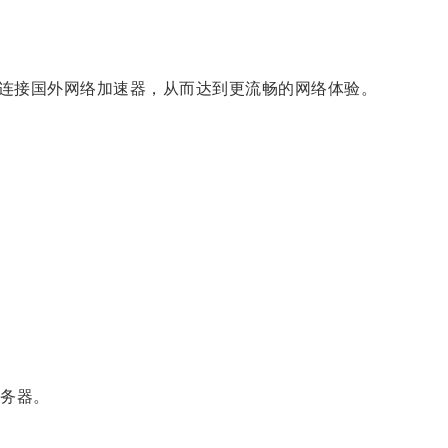
连接国外网络加速器，从而达到更流畅的网络体验。
务器。