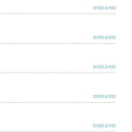
支持
[0]
反对
[0]
支持
[0]
反对
[0]
支持
[0]
反对
[0]
支持
[0]
反对
[0]
支持
[0]
反对
[0]