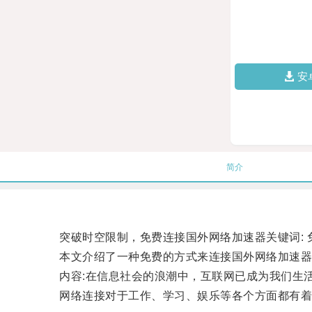
安
简介
突破时空限制，免费连接国外网络加速器关键词: 免
本文介绍了一种免费的方式来连接国外网络加速器
内容:在信息社会的浪潮中，互联网已成为我们生活
网络连接对于工作、学习、娱乐等各个方面都有着