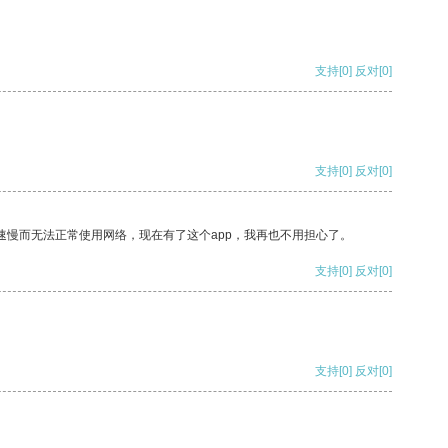
支持
[0]
反对
[0]
支持
[0]
反对
[0]
速慢而无法正常使用网络，现在有了这个app，我再也不用担心了。
支持
[0]
反对
[0]
支持
[0]
反对
[0]