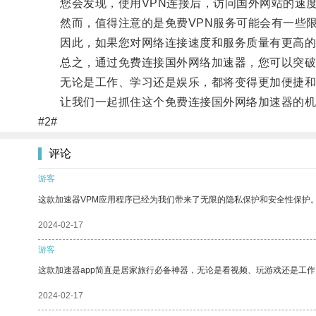
您会发现，使用VPN连接后，访问国外网站的速度
然而，值得注意的是免费VPN服务可能会有一些限
因此，如果您对网络连接速度和服务质量有更高的要
总之，通过免费连接国外网络加速器，您可以突破
无论是工作、学习还是娱乐，都将变得更加便捷和
让我们一起抓住这个免费连接国外网络加速器的机
#2#
评论
游客
这款加速器VPM应用程序已经为我们带来了无限的隐私保护和安全性保护
2024-02-17
游客
这款加速器app简直是居家旅行必备神器，无论是看视频、玩游戏还是工
2024-02-17