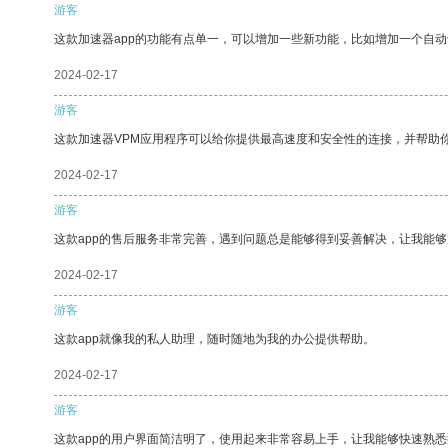
游客
这款加速器app的功能有点单一，可以增加一些新功能，比如增加一个自
2024-02-17
游客
这款加速器VPM应用程序可以给你提供最高速度和安全性的连接，并帮助
2024-02-17
游客
这款app的售后服务非常完善，遇到问题总是能够得到妥善解决，让我能
2024-02-17
游客
这款app就像我的私人助理，随时随地为我的办公提供帮助。
2024-02-17
游客
这款app的用户界面简洁明了，使用起来非常容易上手，让我能够快速熟