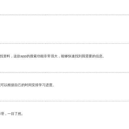
找资料，这款app的搜索功能非常强大，能够快速找到我需要的信息。
我可以根据自己的时间安排学习进度。
合理，一目了然。