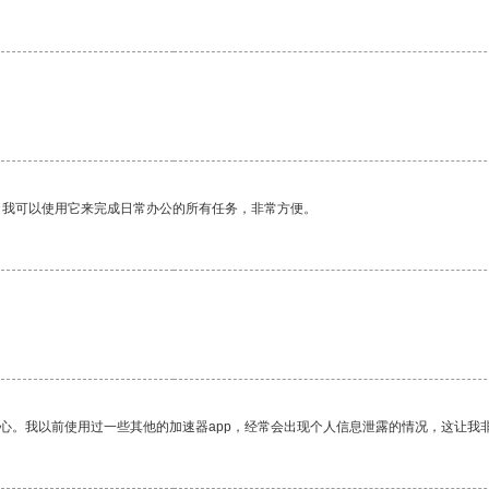
。我可以使用它来完成日常办公的所有任务，非常方便。
放心。我以前使用过一些其他的加速器app，经常会出现个人信息泄露的情况，这让我