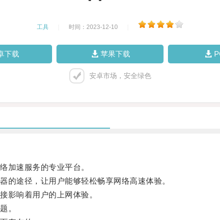
工具
|
时间：2023-12-10
|
卓下载
苹果下载
安卓市场，安全绿色
络加速服务的专业平台。
器的途径，让用户能够轻松畅享网络高速体验。
接影响着用户的上网体验。
题。