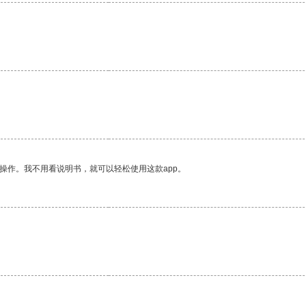
操作。我不用看说明书，就可以轻松使用这款app。