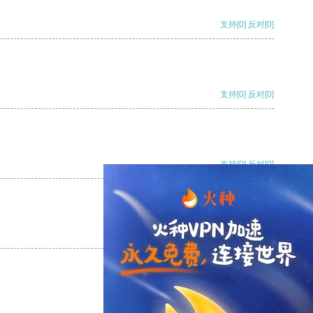
支持
[0]
反对
[0]
支持
[0]
反对
[0]
支持
[0]
反对
[0]
支持
[0]
反对
[0]
支持
[0]
反对
[0]