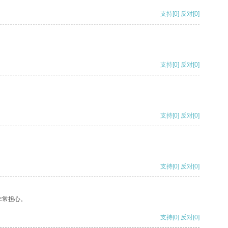
支持
[0]
反对
[0]
支持
[0]
反对
[0]
支持
[0]
反对
[0]
支持
[0]
反对
[0]
非常担心。
支持
[0]
反对
[0]