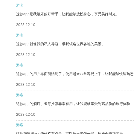
游客
这款app是我娱乐的好帮手，让我能够放松身心，享受美好时光。
2023-12-10
游客
这款app就像我的私人导游，带我领略世界各地的美景。
2023-12-10
游客
这款app的用户界面简洁明了，使用起来非常容易上手，让我能够快速熟悉
2023-12-10
游客
这款app的酒店、餐厅推荐非常有用，让我能够享受到高品质的旅行体验。
2023-12-10
游客
这款加速器app的价格有点贵，可以适当降低一些，这样会更加亲民。