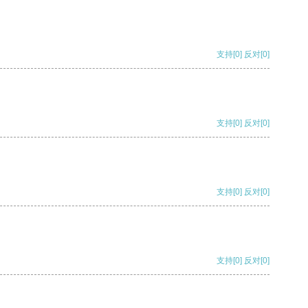
支持
[0]
反对
[0]
支持
[0]
反对
[0]
支持
[0]
反对
[0]
支持
[0]
反对
[0]