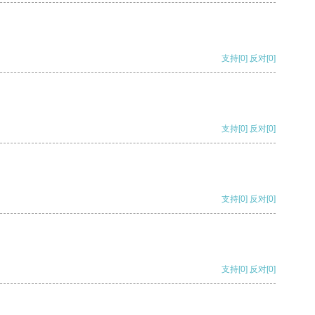
支持
[0]
反对
[0]
支持
[0]
反对
[0]
支持
[0]
反对
[0]
支持
[0]
反对
[0]