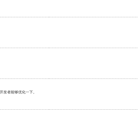
望开发者能够优化一下。