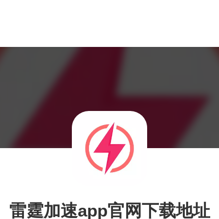
雷霆加速app官网下载地址