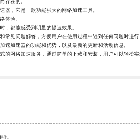
而存在的。
速器，它是一款功能强大的网络加速工具。
络体验。
时，都能感受到明显的提速效果。
常见问题解答，方便用户在使用过程中遇到任何问题时进行
加速加速器的功能和优势，以及最新的更新和活动信息。
的网络加速服务，通过简单的下载和安装，用户可以轻松实
悉操作。