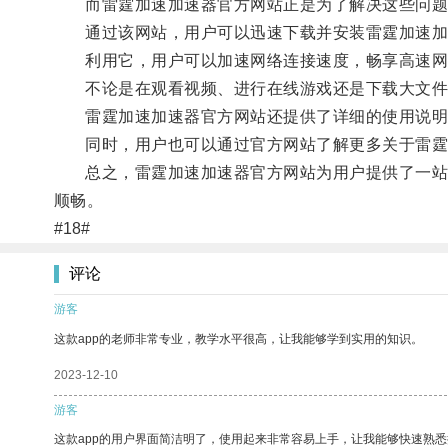
而雷霆加速加速器官方网站正是为了解决这些问题
通过该网站，用户可以迅速下载并安装雷霆加速加
利用它，用户可以加速网络连接速度，畅享高速网
不论是在观看视频、进行在线游戏还是下载大文件
雷霆加速加速器官方网站还提供了详细的使用说明和
同时，用户也可以通过官方网站了解更多关于雷霆
总之，雷霆加速加速器官方网站为用户提供了一站式
顺畅。
#18#
评论
游客
这款app的老师非常专业，教学水平很高，让我能够学到实用的知识。
2023-12-10
游客
这款app的用户界面简洁明了，使用起来非常容易上手，让我能够快速熟