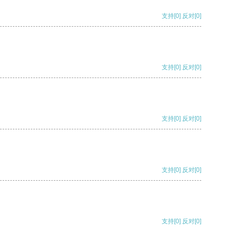
支持
[0]
反对
[0]
支持
[0]
反对
[0]
支持
[0]
反对
[0]
支持
[0]
反对
[0]
支持
[0]
反对
[0]