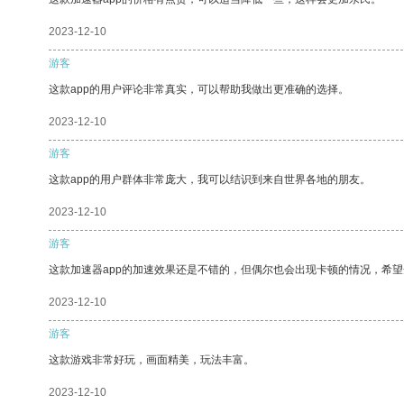
2023-12-10
游客
这款app的用户评论非常真实，可以帮助我做出更准确的选择。
2023-12-10
游客
这款app的用户群体非常庞大，我可以结识到来自世界各地的朋友。
2023-12-10
游客
这款加速器app的加速效果还是不错的，但偶尔也会出现卡顿的情况，希
2023-12-10
游客
这款游戏非常好玩，画面精美，玩法丰富。
2023-12-10