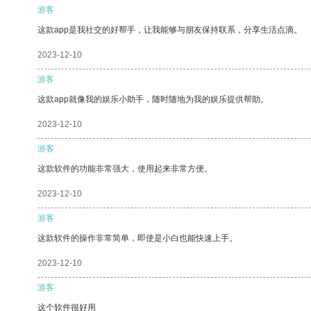
游客
这款app是我社交的好帮手，让我能够与朋友保持联系，分享生活点滴。
2023-12-10
游客
这款app就像我的娱乐小助手，随时随地为我的娱乐提供帮助。
2023-12-10
游客
这款软件的功能非常强大，使用起来非常方便。
2023-12-10
游客
这款软件的操作非常简单，即使是小白也能快速上手。
2023-12-10
游客
这个软件很好用