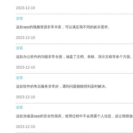
2023-12-10
游客
这款app的视频资源非常丰富，可以满足我不同的娱乐需求。
2023-12-10
游客
这款办公软件的功能非常全面，涵盖了文档、表格、演示文稿等各个方面
2023-12-10
游客
这款软件的售后服务非常好，遇到问题都能得到及时解决。
2023-12-10
游客
这款加速器app的安全性很高，使用过程中不会泄露个人信息，这让我很
2023-12-10