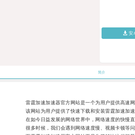
安
简介
雷霆加速加速器官方网站是一个为用户提供高速网
该网站为用户提供了快速下载和安装雷霆加速加速
在如今日益发展的网络世界中，网络速度的快慢直
很多时候，我们会遇到网络速度慢、视频卡顿等问