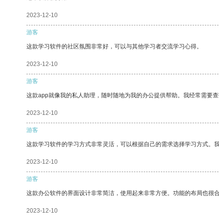
2023-12-10
游客
这款学习软件的社区氛围非常好，可以与其他学习者交流学习心得。
2023-12-10
游客
这款app就像我的私人助理，随时随地为我的办公提供帮助。我经常需要查
2023-12-10
游客
这款学习软件的学习方式非常灵活，可以根据自己的需求选择学习方式。
2023-12-10
游客
这款办公软件的界面设计非常简洁，使用起来非常方便。功能的布局也很
2023-12-10