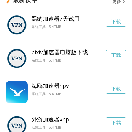
更多
黑豹加速器7天试用
下载
系统工具
5.47MB
pixiv加速器电脑版下载
下载
系统工具
5.47MB
海鸥加速器npv
下载
系统工具
5.47MB
外游加速器vnp
下载
系统工具
5.47MB