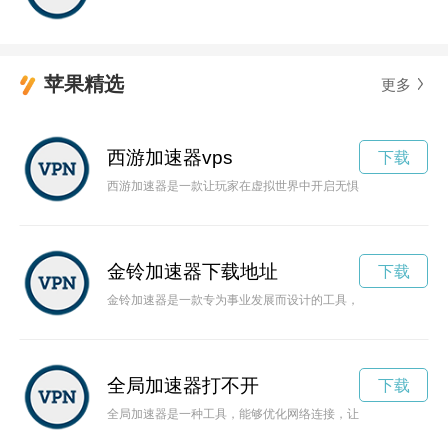
苹果精选
更多
西游加速器vps
下载
西游加速器是一款让玩家在虚拟世界中开启无惧死亡的西行记之
金铃加速器下载地址
下载
金铃加速器是一款专为事业发展而设计的工具，能够帮助您快速
全局加速器打不开
下载
全局加速器是一种工具，能够优化网络连接，让你享受更快速的