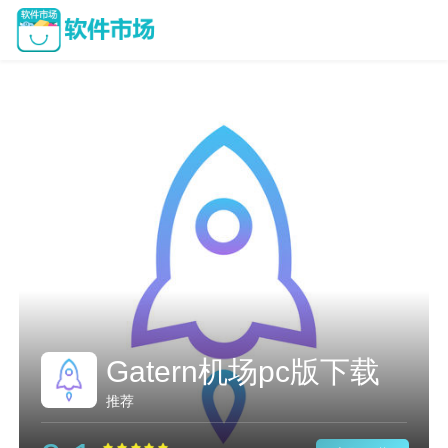
Gatern机场pc版下载
推荐