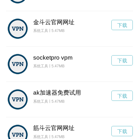
金斗云官网网址
下载
系统工具
5.47MB
socketpro vpm
下载
系统工具
5.47MB
ak加速器免费试用
下载
系统工具
5.47MB
筋斗云官网网址
下载
系统工具
5.47MB